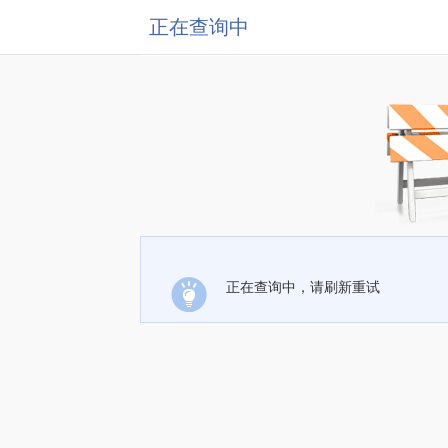
正在查询中
正在查询中，请刷新重试