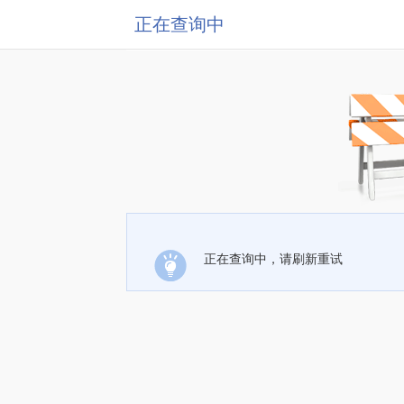
正在查询中
正在查询中，请刷新重试