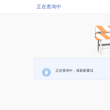
正在查询中
正在查询中，请刷新重试