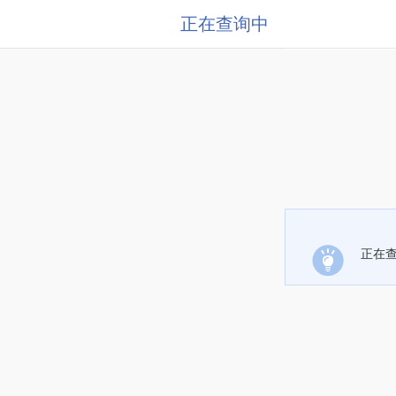
正在查询中
正在