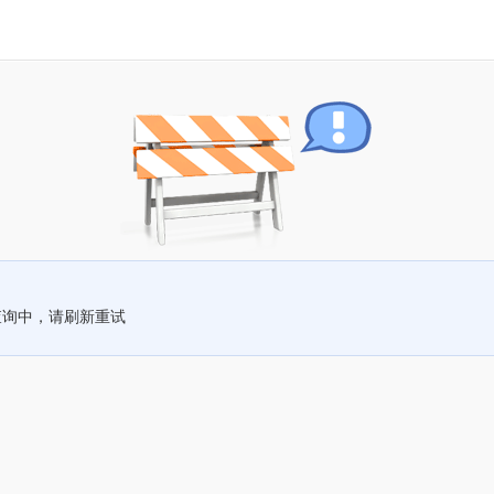
查询中，请刷新重试