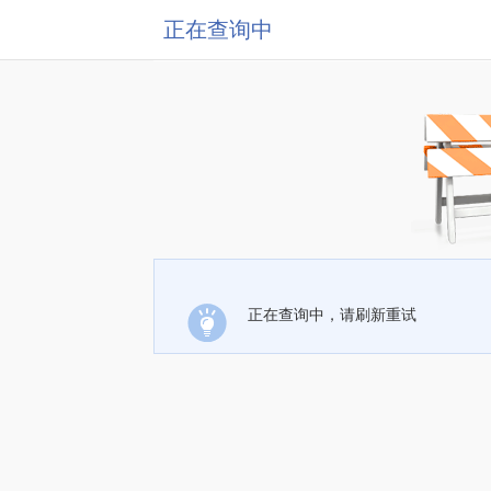
正在查询中
正在查询中，请刷新重试