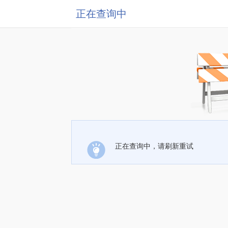
正在查询中
正在查询中，请刷新重试