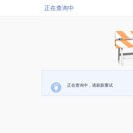
正在查询中
正在查询中，请刷新重试